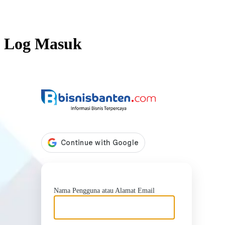
Log Masuk
https://b
Nama Pengguna atau Alamat Email