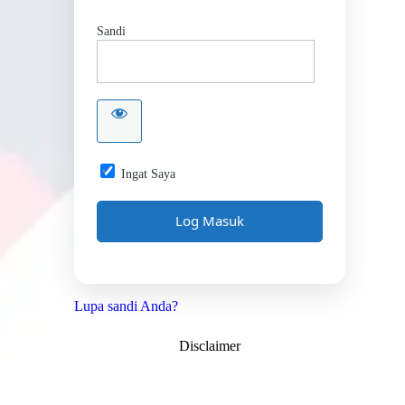
Sandi
Ingat Saya
Lupa sandi Anda?
Disclaimer