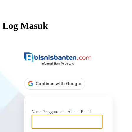
Log Masuk
https://b
Nama Pengguna atau Alamat Email