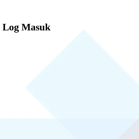
Log Masuk