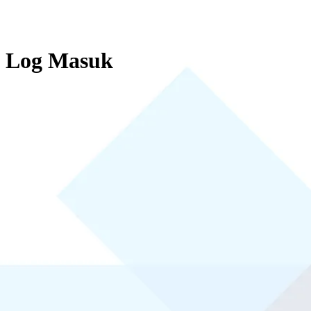
Log Masuk