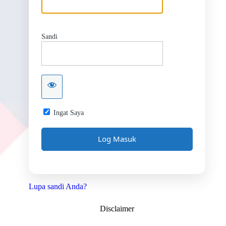
Sandi
Ingat Saya
Lupa sandi Anda?
Disclaimer