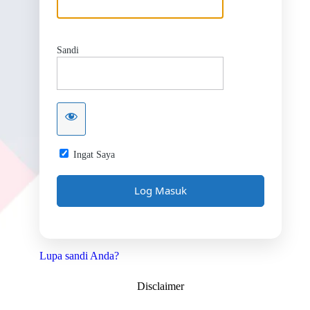
Sandi
Ingat Saya
Lupa sandi Anda?
Disclaimer