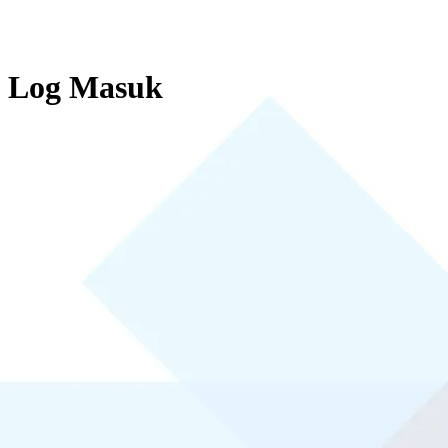
Log Masuk