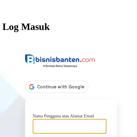
Log Masuk
https://b
Nama Pengguna atau Alamat Email