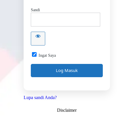
Sandi
Ingat Saya
Lupa sandi Anda?
Disclaimer