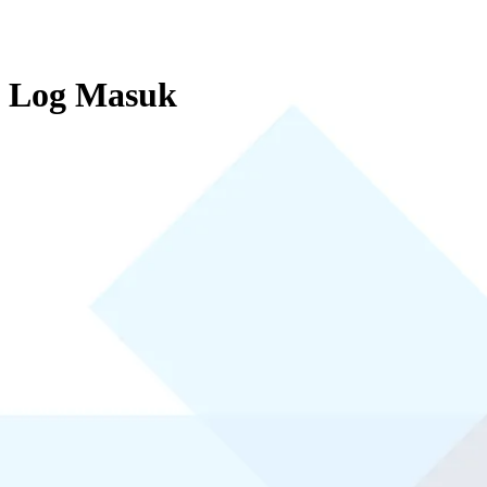
Log Masuk