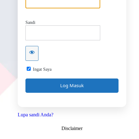
Sandi
Ingat Saya
Lupa sandi Anda?
Disclaimer