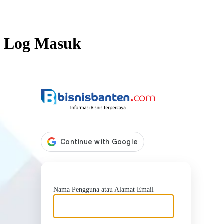
Log Masuk
https://b
Nama Pengguna atau Alamat Email