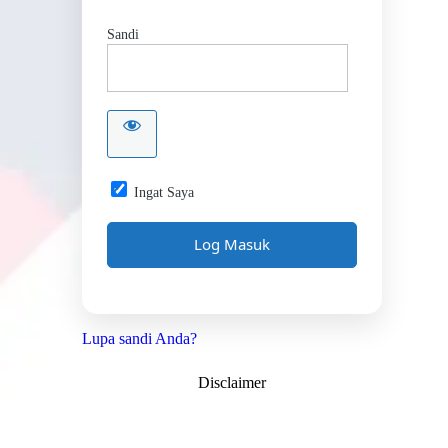
Sandi
Ingat Saya
Lupa sandi Anda?
Disclaimer