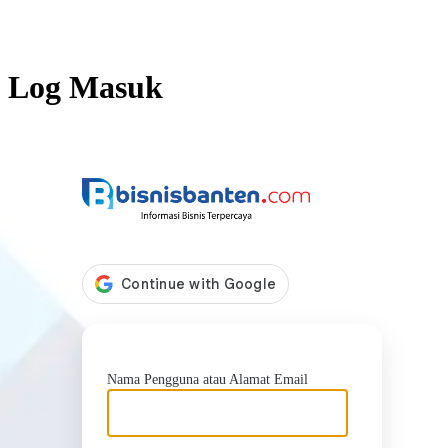
Log Masuk
https://b
Nama Pengguna atau Alamat Email