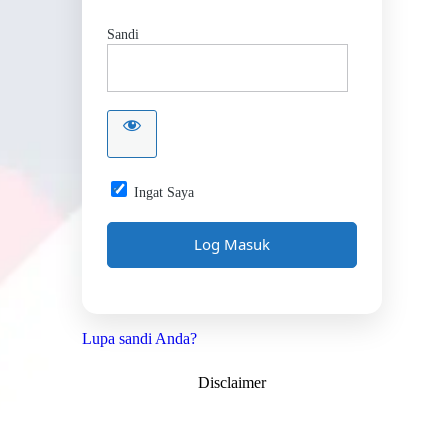
Sandi
Ingat Saya
Lupa sandi Anda?
Disclaimer