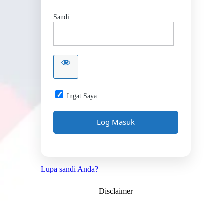
Sandi
Ingat Saya
Lupa sandi Anda?
Disclaimer