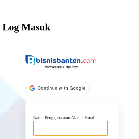
Log Masuk
https://b
Nama Pengguna atau Alamat Email