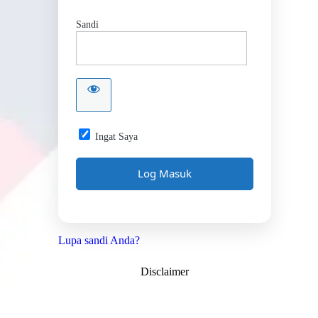
Sandi
Ingat Saya
Lupa sandi Anda?
Disclaimer