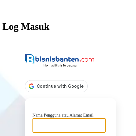
Log Masuk
https://b
Nama Pengguna atau Alamat Email