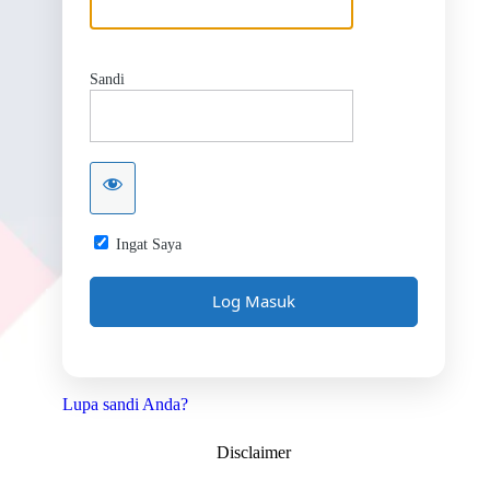
Sandi
Ingat Saya
Lupa sandi Anda?
Disclaimer