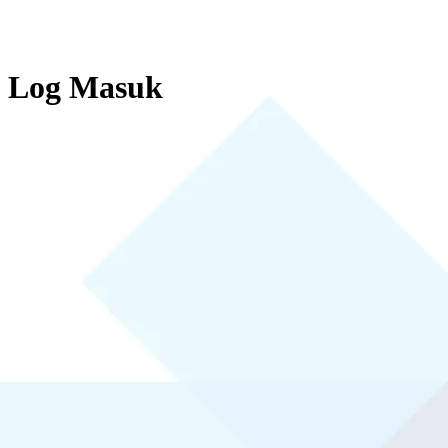
Log Masuk