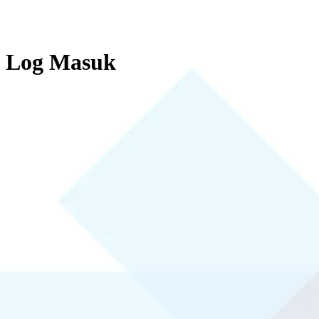
Log Masuk