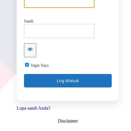
Sandi
Ingat Saya
Lupa sandi Anda?
Disclaimer