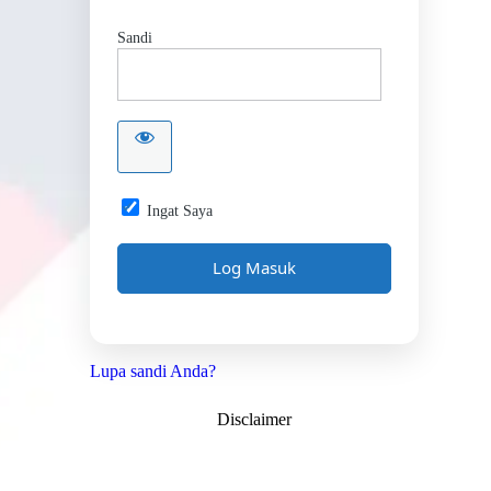
Sandi
Ingat Saya
Lupa sandi Anda?
Disclaimer