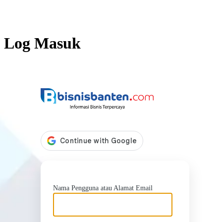
Log Masuk
https://b
Nama Pengguna atau Alamat Email