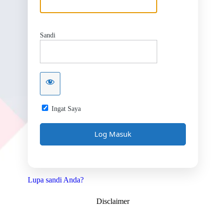
Sandi
Ingat Saya
Lupa sandi Anda?
Disclaimer