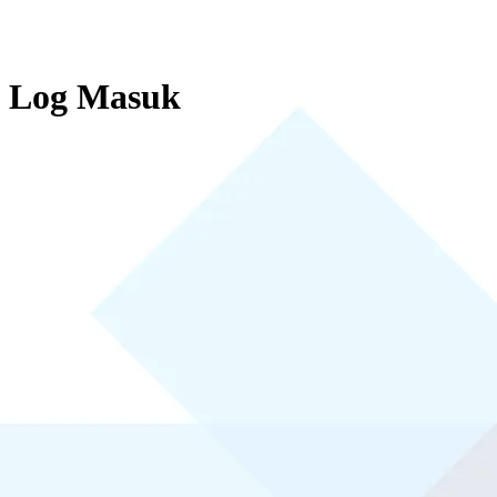
Log Masuk