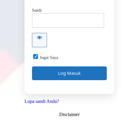
Sandi
Ingat Saya
Lupa sandi Anda?
Disclaimer