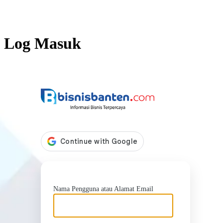
Log Masuk
https://b
Nama Pengguna atau Alamat Email