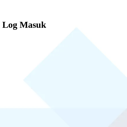
Log Masuk