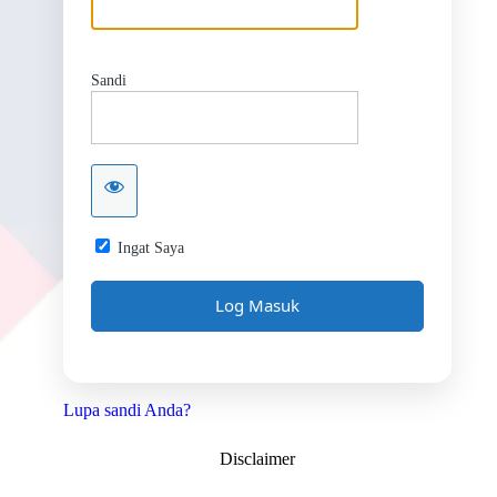
Sandi
Ingat Saya
Lupa sandi Anda?
Disclaimer