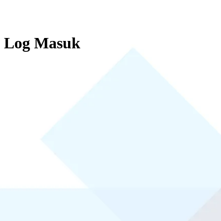
Log Masuk