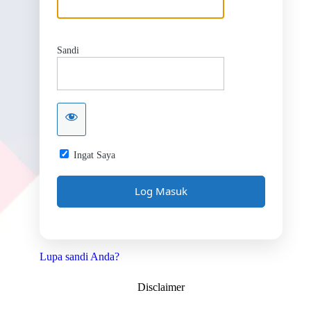
Sandi
Ingat Saya
Lupa sandi Anda?
Disclaimer