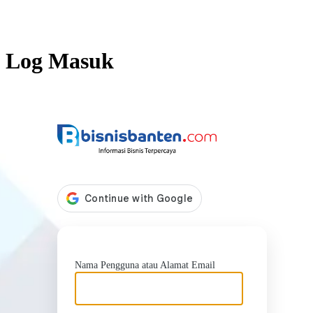
Log Masuk
https://b
Nama Pengguna atau Alamat Email