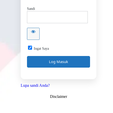
Sandi
Ingat Saya
Lupa sandi Anda?
Disclaimer