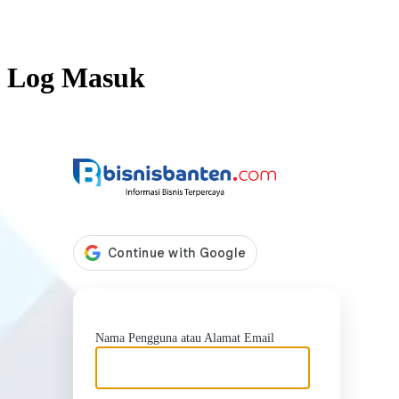
Log Masuk
https://b
Nama Pengguna atau Alamat Email