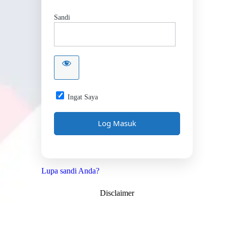
Sandi
Ingat Saya
Lupa sandi Anda?
Disclaimer