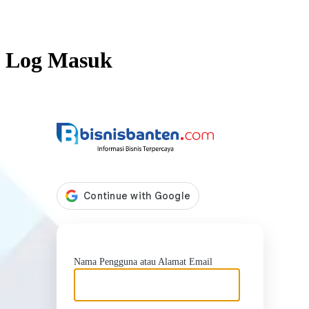
Log Masuk
https://b
Nama Pengguna atau Alamat Email