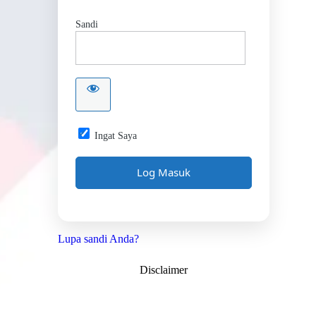
Sandi
Ingat Saya
Lupa sandi Anda?
Disclaimer