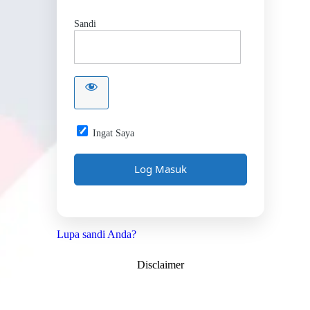
Sandi
Ingat Saya
Lupa sandi Anda?
Disclaimer