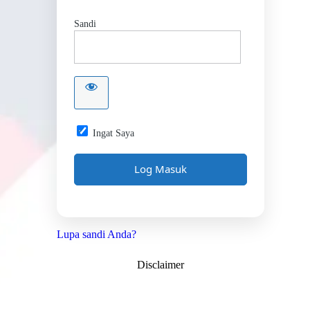
Sandi
Ingat Saya
Lupa sandi Anda?
Disclaimer