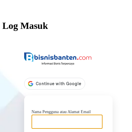
Log Masuk
https://b
Nama Pengguna atau Alamat Email