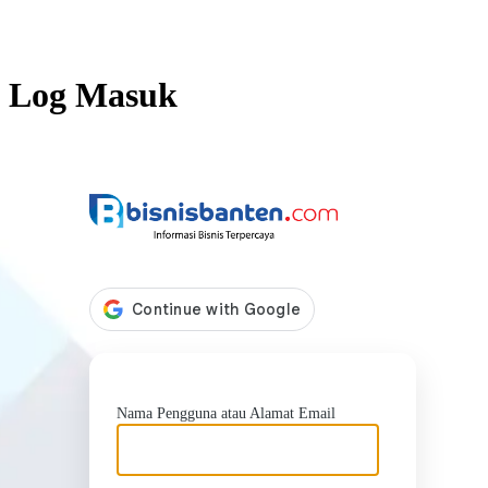
Log Masuk
https://b
Nama Pengguna atau Alamat Email