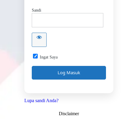
Sandi
Ingat Saya
Lupa sandi Anda?
Disclaimer