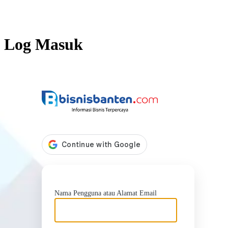
Log Masuk
https://b
Nama Pengguna atau Alamat Email