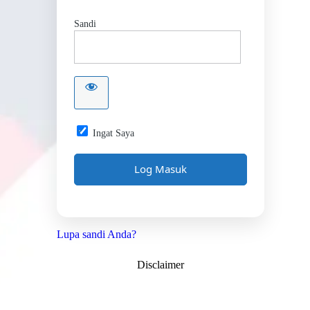
Sandi
Ingat Saya
Lupa sandi Anda?
Disclaimer