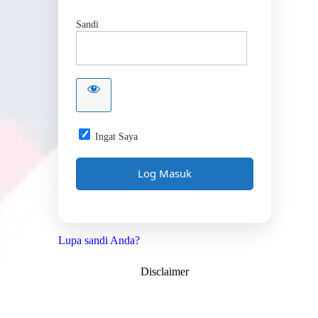
Sandi
Ingat Saya
Lupa sandi Anda?
Disclaimer