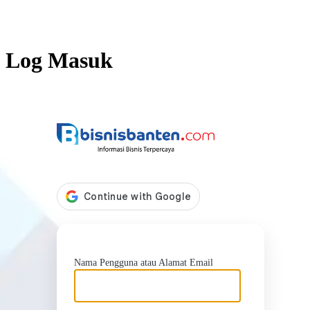
Log Masuk
https://b
Nama Pengguna atau Alamat Email