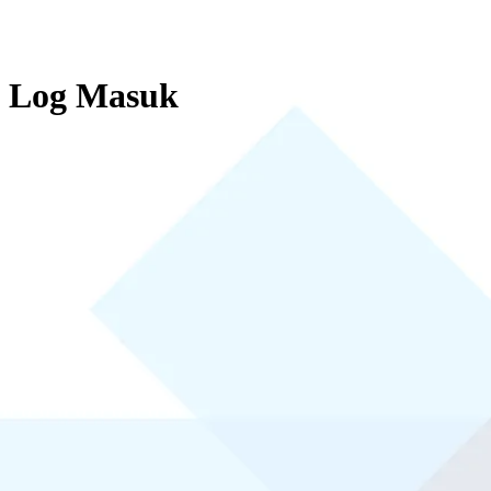
Log Masuk