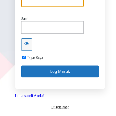
Sandi
Ingat Saya
Lupa sandi Anda?
Disclaimer