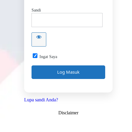
Sandi
Ingat Saya
Lupa sandi Anda?
Disclaimer