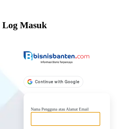
Log Masuk
https://b
Nama Pengguna atau Alamat Email