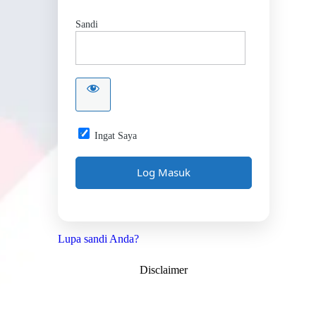
Sandi
Ingat Saya
Lupa sandi Anda?
Disclaimer