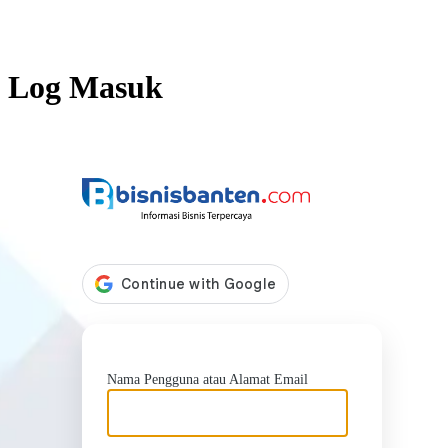
Log Masuk
https://b
Nama Pengguna atau Alamat Email