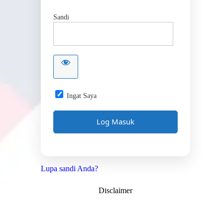
Sandi
Ingat Saya
Lupa sandi Anda?
Disclaimer