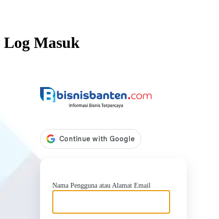
Log Masuk
https://b
Nama Pengguna atau Alamat Email