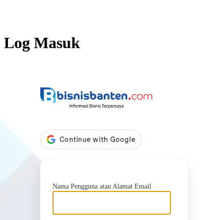
Log Masuk
https://b
Nama Pengguna atau Alamat Email