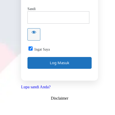
Sandi
Ingat Saya
Lupa sandi Anda?
Disclaimer