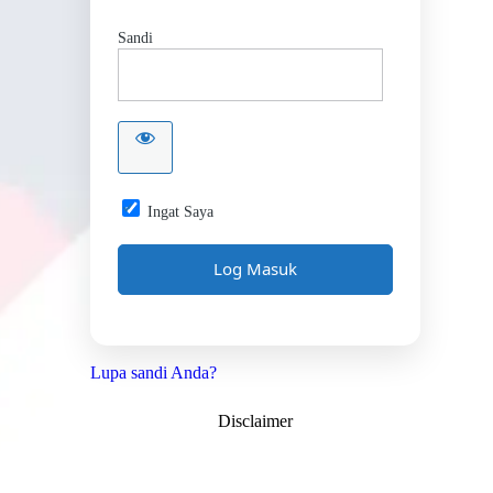
Sandi
Ingat Saya
Lupa sandi Anda?
Disclaimer