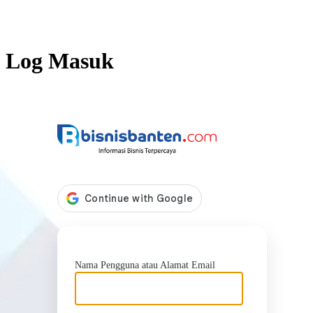
Log Masuk
https://b
Nama Pengguna atau Alamat Email