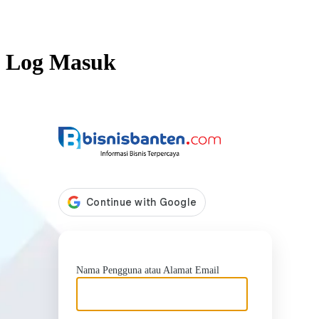
Log Masuk
https://b
Nama Pengguna atau Alamat Email