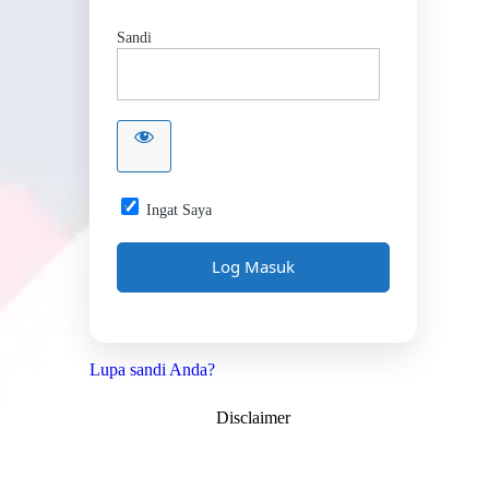
Sandi
Ingat Saya
Lupa sandi Anda?
Disclaimer