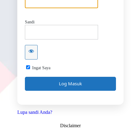
Sandi
Ingat Saya
Lupa sandi Anda?
Disclaimer