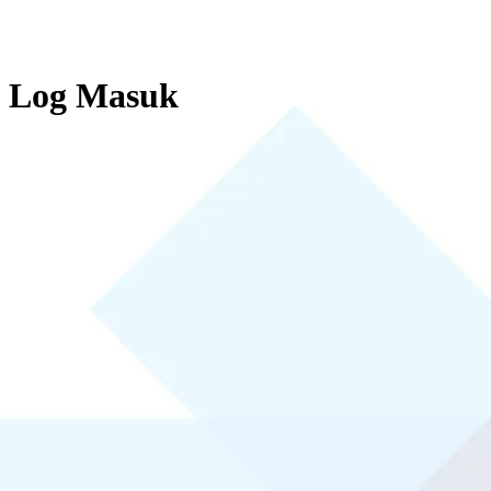
Log Masuk