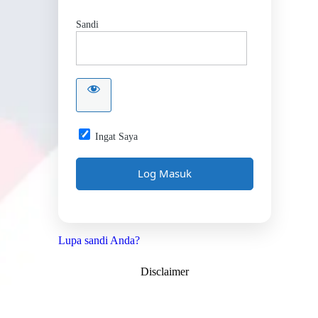
Sandi
Ingat Saya
Lupa sandi Anda?
Disclaimer