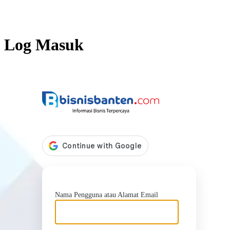
Log Masuk
https://b
Nama Pengguna atau Alamat Email