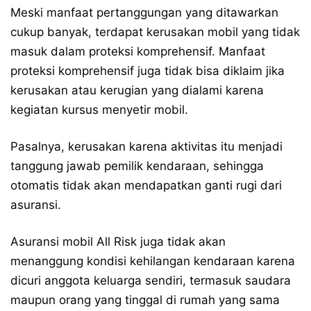
Meski manfaat pertanggungan yang ditawarkan
cukup banyak, terdapat kerusakan mobil yang tidak
masuk dalam proteksi komprehensif. Manfaat
proteksi komprehensif juga tidak bisa diklaim jika
kerusakan atau kerugian yang dialami karena
kegiatan kursus menyetir mobil.
Pasalnya, kerusakan karena aktivitas itu menjadi
tanggung jawab pemilik kendaraan, sehingga
otomatis tidak akan mendapatkan ganti rugi dari
asuransi.
Asuransi mobil All Risk juga tidak akan
menanggung kondisi kehilangan kendaraan karena
dicuri anggota keluarga sendiri, termasuk saudara
maupun orang yang tinggal di rumah yang sama