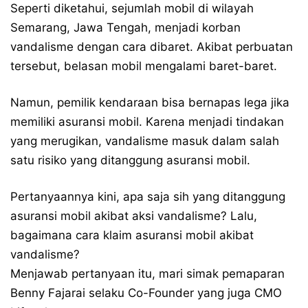
Seperti diketahui, sejumlah mobil di wilayah
Semarang, Jawa Tengah, menjadi korban
vandalisme dengan cara dibaret. Akibat perbuatan
tersebut, belasan mobil mengalami baret-baret.
Namun, pemilik kendaraan bisa bernapas lega jika
memiliki asuransi mobil. Karena menjadi tindakan
yang merugikan, vandalisme masuk dalam salah
satu risiko yang ditanggung asuransi mobil.
Pertanyaannya kini, apa saja sih yang ditanggung
asuransi mobil akibat aksi vandalisme? Lalu,
bagaimana cara klaim asuransi mobil akibat
vandalisme?
Menjawab pertanyaan itu, mari simak pemaparan
Benny Fajarai selaku Co-Founder yang juga CMO