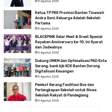
6 Agustus 2026
Ketua TP PKK Provinsi Banten Tinawati
Andra Soni: Keluarga Adalah Sekolah
Pertama
6 Agustus 2026
BLACKPINK Gelar Meet & Greet Spesial
Rayakan Anniversary ke-10, Ini Syarat
dan Jadwalnya
6 Agustus 2026
Dukung UMKM dan Optimalisasi PAD Kota
Serang, bank bjb KCK Banten Dorong
Digitalisasi Keuangan
6 Agustus 2026
Pemkot Serang Fasilitasi Bus dan
Perlengkapan Sekolah untuk Siswa
Sekolah Rakyat di Pandeglang
6 Agustus 2026