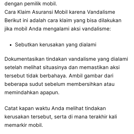
dengan pemilik mobil.
Cara Klaim Asuransi Mobil karena Vandalisme
Berikut ini adalah cara klaim yang bisa dilakukan
jika mobil Anda mengalami aksi vandalisme:
Sebutkan kerusakan yang dialami
Dokumentasikan tindakan vandalisme yang dialami
setelah melihat situasinya dan memastikan aksi
tersebut tidak berbahaya. Ambil gambar dari
beberapa sudut sebelum membersihkan atau
memindahkan apapun.
Catat kapan waktu Anda melihat tindakan
kerusakan tersebut, serta di mana terakhir kali
memarkir mobil.