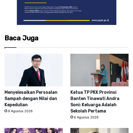
Baca Juga
Menyelesaikan Persoalan
Ketua TP PKK Provinsi
Sampah dengan Nilai dan
Banten Tinawati Andra
Kepedulian
Soni: Keluarga Adalah
Sekolah Pertama
6 Agustus 2026
6 Agustus 2026