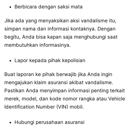
Berbicara dengan saksi mata
Jika ada yang menyaksikan aksi vandalisme itu,
simpan nama dan informasi kontaknya. Dengan
begitu, Anda bisa kapan saja menghubungi saat
membutuhkan informasinya.
Lapor kepada pihak kepolisian
Buat laporan ke pihak berwajib jika Anda ingin
mengajukan klaim asuransi akibat vandalisme.
Pastikan Anda menyimpan informasi penting terkait
merek, model, dan kode nomor rangka atau Vehicle
Identification Number (VIN) mobil.
Hubungi perusahaan asuransi