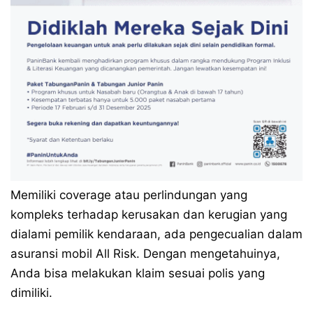
Memiliki coverage atau perlindungan yang
kompleks terhadap kerusakan dan kerugian yang
dialami pemilik kendaraan, ada pengecualian dalam
asuransi mobil All Risk. Dengan mengetahuinya,
Anda bisa melakukan klaim sesuai polis yang
dimiliki.