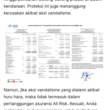
kendaraan. Proteksi ini juga menanggung
kerusakan akibat aksi vandalisme.
Namun, jika aksi vandalisme yang dialami akibat
huru hara, maka tidak termasuk dalam
pertanggungan asuransi All Risk. Kecuali, Anda