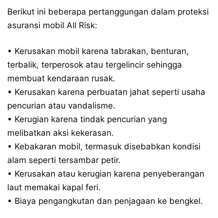
Berikut ini beberapa pertanggungan dalam proteksi
asuransi mobil All Risk:
• Kerusakan mobil karena tabrakan, benturan,
terbalik, terperosok atau tergelincir sehingga
membuat kendaraan rusak.
• Kerusakan karena perbuatan jahat seperti usaha
pencurian atau vandalisme.
• Kerugian karena tindak pencurian yang
melibatkan aksi kekerasan.
• Kebakaran mobil, termasuk disebabkan kondisi
alam seperti tersambar petir.
• Kerusakan atau kerugian karena penyeberangan
laut memakai kapal feri.
• Biaya pengangkutan dan penjagaan ke bengkel.