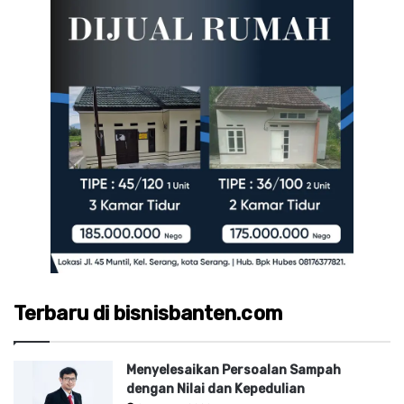
Terbaru di bisnisbanten.com
Menyelesaikan Persoalan Sampah
dengan Nilai dan Kepedulian