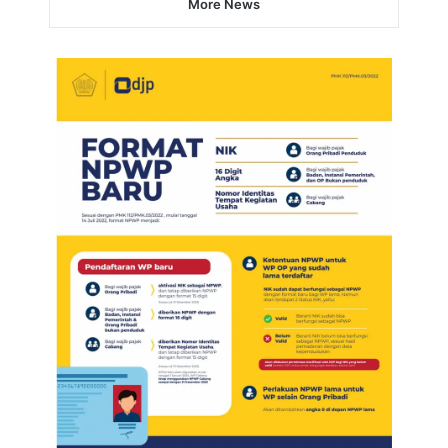
More News