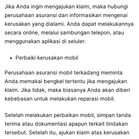
Jika Anda ingin mengajukan klaim, maka hubungi
perusahaan asuransi dan informasikan mengenai
kerusakan yang dialami. Anda dapat melakukannya
secara online, melalui sambungan telepon, atau
menggunakan aplikasi di seluler.
Perbaiki kerusakan mobil
Perusahaan asuransi mobil terkadang meminta
Anda memakai bengkel tertentu jika mengajukan
klaim. Jika tidak, maka biasanya Anda akan diberi
kebebasan untuk melakukan reparasi mobil.
Setelah melakukan perbaikan mobil, simpan tanda
terima atau dokumentasi apapun terkait tindakan
tersebut. Setelah itu, ajukan klaim atas kerusakan