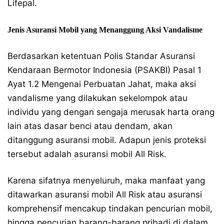
Lifepal.
Jenis Asuransi Mobil yang Menanggung Aksi Vandalisme
Berdasarkan ketentuan Polis Standar Asuransi
Kendaraan Bermotor Indonesia (PSAKBI) Pasal 1
Ayat 1.2 Mengenai Perbuatan Jahat, maka aksi
vandalisme yang dilakukan sekelompok atau
individu yang dengan sengaja merusak harta orang
lain atas dasar benci atau dendam, akan
ditanggung asuransi mobil. Adapun jenis proteksi
tersebut adalah asuransi mobil All Risk.
Karena sifatnya menyeluruh, maka manfaat yang
ditawarkan asuransi mobil All Risk atau asuransi
komprehensif mencakup tindakan pencurian mobil,
hingga pencurian barang-barang pribadi di dalam