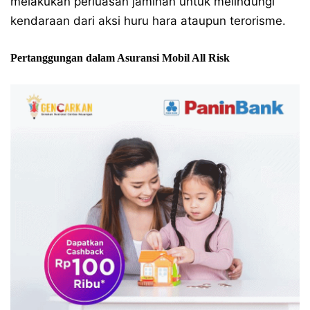
melakukan perluasan jaminan untuk melindungi
kendaraan dari aksi huru hara ataupun terorisme.
Pertanggungan dalam Asuransi Mobil All Risk